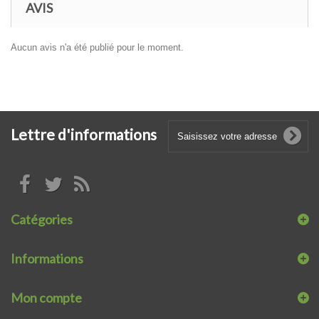
AVIS
Aucun avis n'a été publié pour le moment.
Lettre d'informations
Catégories
Informations
Mon compte