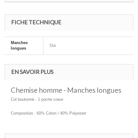
FICHE TECHNIQUE
Manches
Oui
longues
EN SAVOIR PLUS
Chemise homme - Manches longues
Col boutonné - 1 poche coeur.
Composition : 60% Coton / 40% Polyester