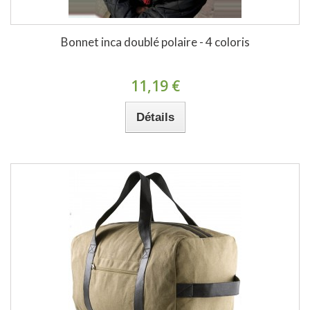
Bonnet inca doublé polaire - 4 coloris
11,19 €
Détails