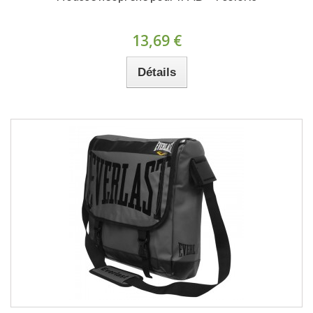
13,69 €
Détails