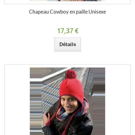
Chapeau Cowboy en paille Unisexe
17,37 €
Détails