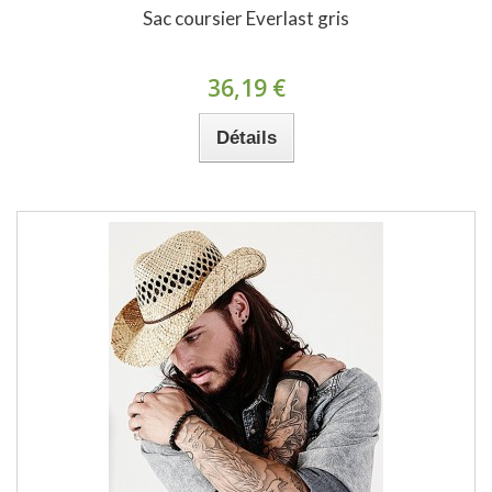
Sac coursier Everlast gris
36,19 €
Détails