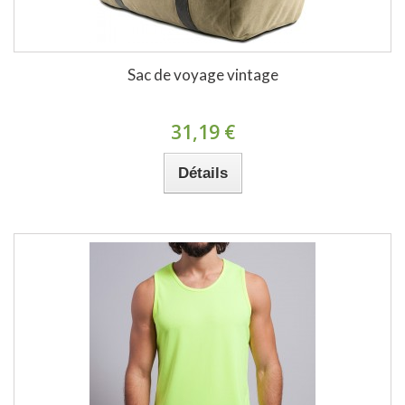
Sac de voyage vintage
31,19 €
Détails