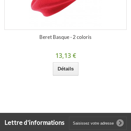
Beret Basque - 2 coloris
13,13 €
Détails
Lettre d'informations