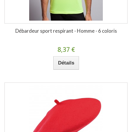
Débardeur sport respirant - Homme - 6 coloris
8,37 €
Détails