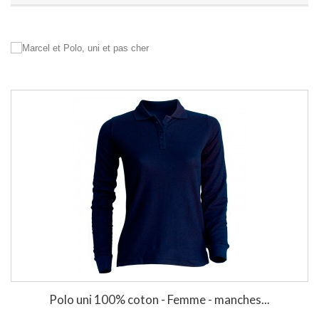
Polo uni 100% coton - Femme - manches...