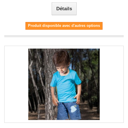
Détails
Produit disponible avec d'autres options