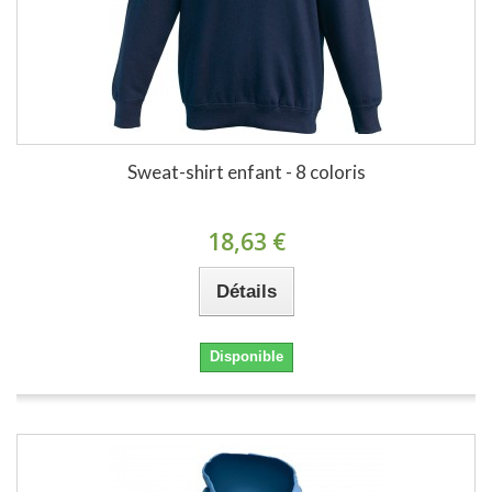
Sweat-shirt enfant - 8 coloris
18,63 €
Détails
Disponible