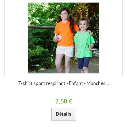
T-shirt sport respirant - Enfant - Manches...
7,50 €
Détails