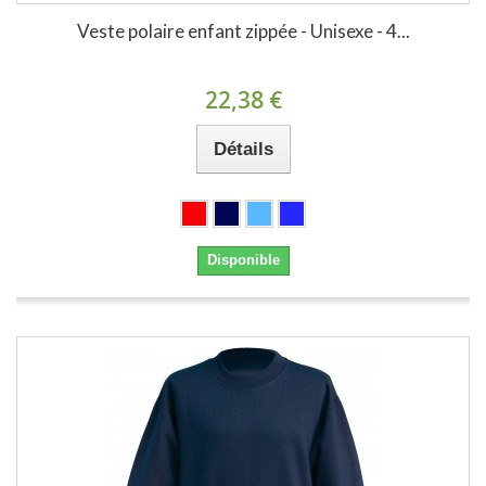
Veste polaire enfant zippée - Unisexe - 4...
22,38 €
Détails
Disponible