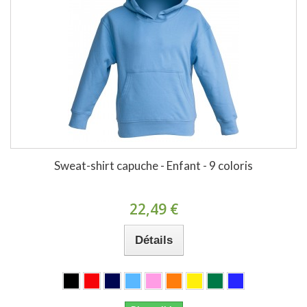
Sweat-shirt capuche - Enfant - 9 coloris
22,49 €
Détails