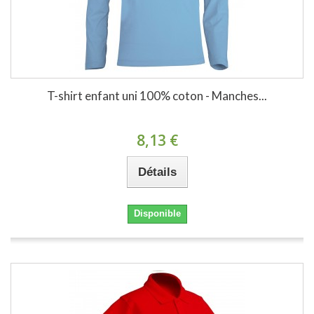
T-shirt enfant uni 100% coton - Manches...
8,13 €
Détails
Disponible