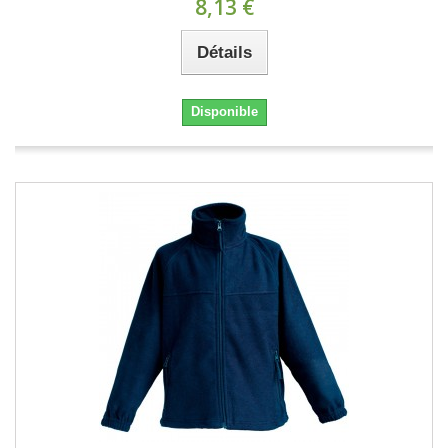
8,13 €
Détails
Disponible