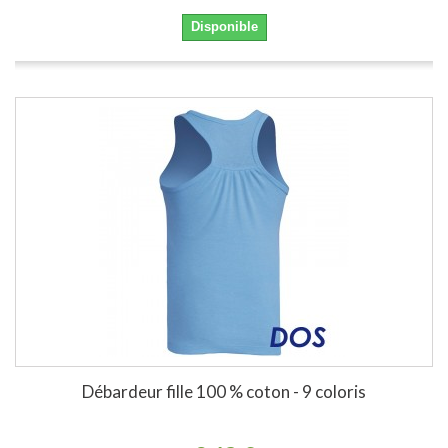
Disponible
Débardeur fille 100 % coton - 9 coloris