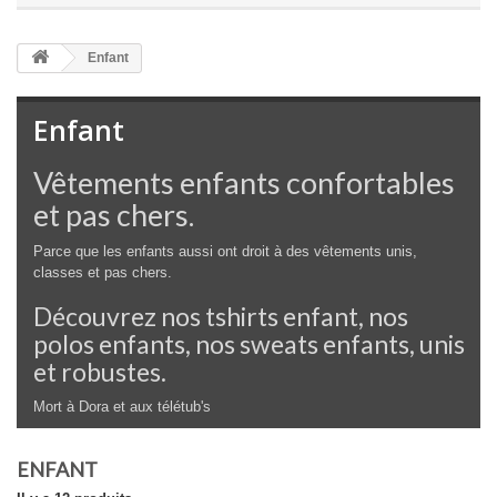
Enfant
Enfant
Vêtements enfants confortables
et pas chers.
Parce que les enfants aussi ont droit à des vêtements unis,
classes et pas chers.
Découvrez nos tshirts enfant, nos
polos enfants, nos sweats enfants, unis
et robustes.
Mort à Dora et aux télétub's
ENFANT