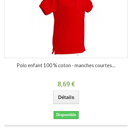
Polo enfant 100 % coton - manches courtes...
8,69 €
Détails
Disponible