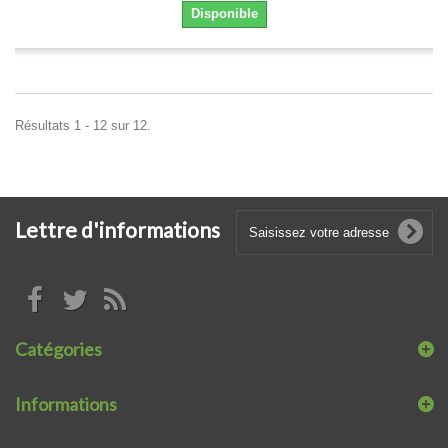
Disponible
Résultats 1 - 12 sur 12.
Lettre d'informations
Catégories
Informations