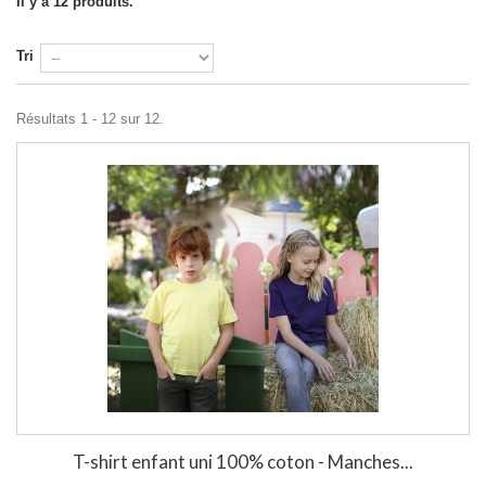
Il y a 12 produits.
Tri
Résultats 1 - 12 sur 12.
T-shirt enfant uni 100% coton - Manches...