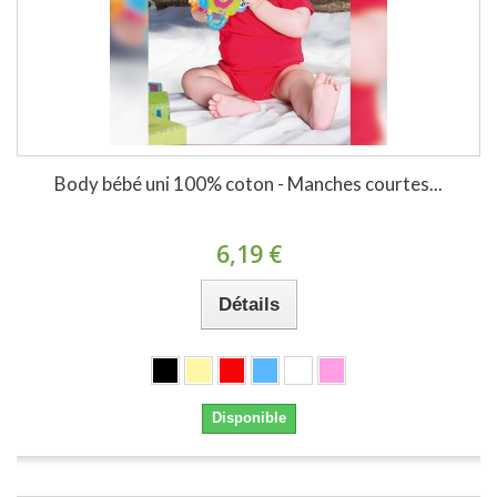
Body bébé uni 100% coton - Manches courtes...
6,19 €
Détails
Disponible