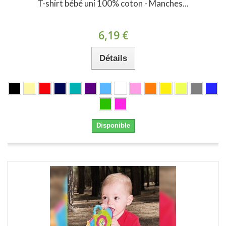
T-shirt bébé uni 100% coton - Manches...
6,19 €
Détails
Disponible