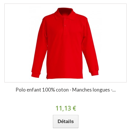
Polo enfant 100% coton - Manches longues -...
11,13 €
Détails