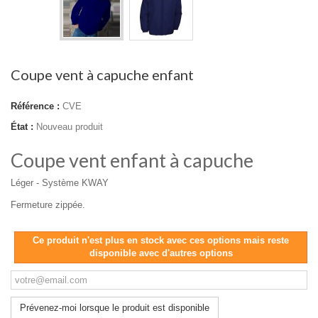
Coupe vent à capuche enfant
Référence :
CVE
État :
Nouveau produit
Coupe vent enfant à capuche
Léger - Système KWAY
Fermeture zippée.
Ce produit n'est plus en stock avec ces options mais reste
disponible avec d'autres options
Prévenez-moi lorsque le produit est disponible