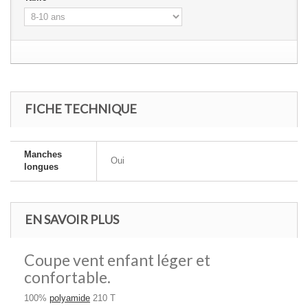
FICHE TECHNIQUE
Manches
Oui
longues
EN SAVOIR PLUS
Coupe vent enfant léger et
confortable.
100%
polyamide
210 T