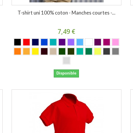
T-shirt uni 100% coton - Manches courtes -...
7,49 €
Disponible