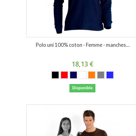
Polo uni 100% coton - Femme - manches...
18,13 €
Disponible