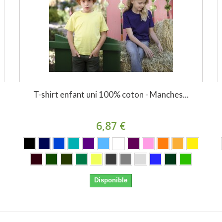
T-shirt enfant uni 100% coton - Manches...
6,87 €
Disponible