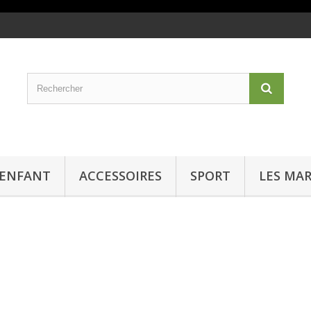
ENFANT
ACCESSOIRES
SPORT
LES MA