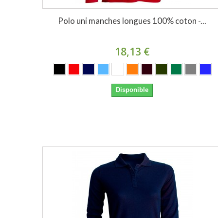
Polo uni manches longues 100% coton -...
18,13 €
Disponible