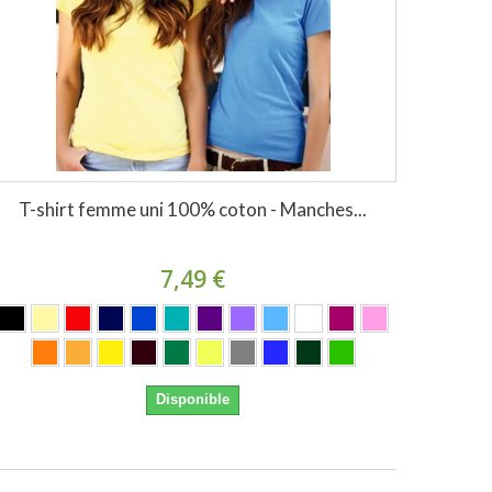
T-shirt femme uni 100% coton - Manches...
7,49 €
Disponible