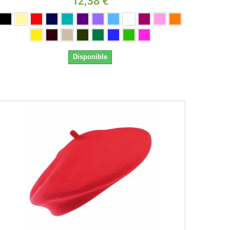
12,38 €
Disponible