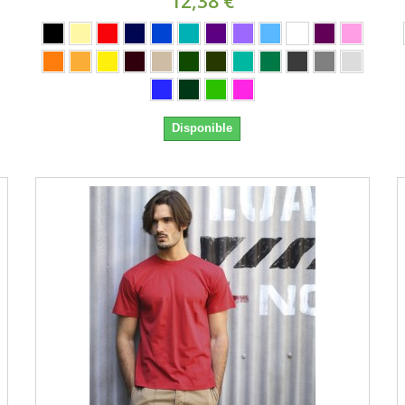
12,38 €
Disponible