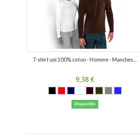
T-shirt uni 100% coton - Homme - Manches...
9,38 €
Disponible