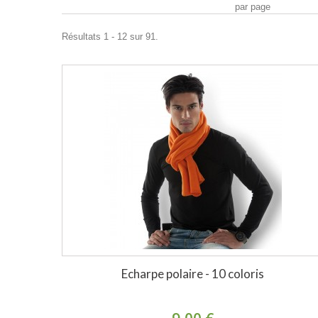
par page
Résultats 1 - 12 sur 91.
Echarpe polaire - 10 coloris