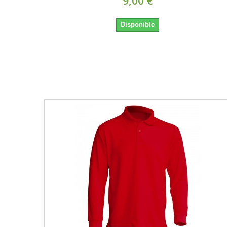
9,00 €
Disponible