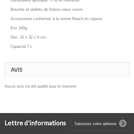
Bandoulière ajustable - Poche intérieure.
Boucles et oeillets de finition vieux cuivre.
Accessoires conformes à la norme Reach en vigueur.
Env 340g.
Dim. 25 x 32 x 9 cm.
Capacité 7 L.
AVIS
Aucun avis n'a été publié pour le moment.
Lettre d'informations