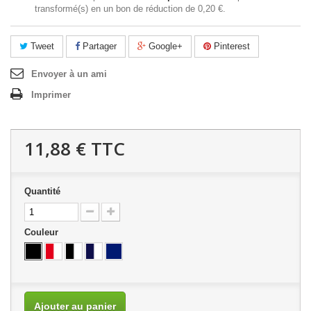
transformé(s) en un bon de réduction de
0,20 €
.
Tweet
Partager
Google+
Pinterest
Envoyer à un ami
Imprimer
11,88 €
TTC
Quantité
Couleur
Ajouter au panier