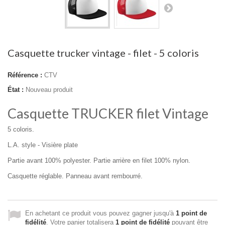
Casquette trucker vintage - filet - 5 coloris
Référence :
CTV
État :
Nouveau produit
Casquette TRUCKER filet Vintage
5 coloris.
L.A. style - Visière plate
Partie avant 100% polyester. Partie arrière en filet 100% nylon.
Casquette réglable. Panneau avant rembourré.
En achetant ce produit vous pouvez gagner jusqu'à
1
point de
fidélité
. Votre panier totalisera
1
point de fidélité
pouvant être