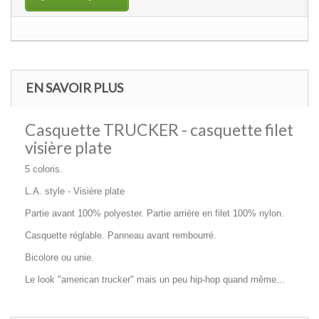
EN SAVOIR PLUS
Casquette TRUCKER - casquette filet
visière plate
5 coloris.
L.A. style - Visière plate
Partie avant 100% polyester. Partie arrière en filet 100% nylon.
Casquette réglable. Panneau avant rembourré.
Bicolore ou unie.
Le look "american trucker" mais un peu hip-hop quand même...