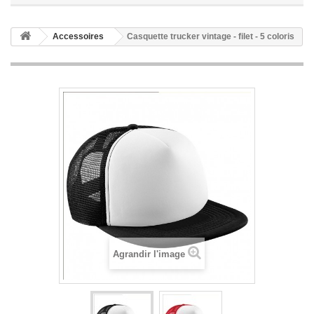
Accessoires
Casquette trucker vintage - filet - 5 coloris
Agrandir l'image