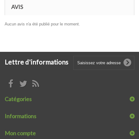
AVIS
Aucun avis n'a été publié pour le moment.
Lettre d'informations
Catégories
Informations
Mon compte