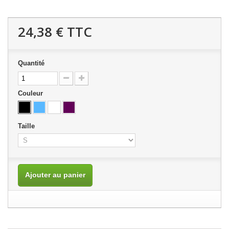
24,38 €
TTC
Quantité
Couleur
Taille
Ajouter au panier