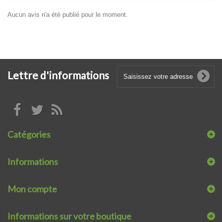
Aucun avis n'a été publié pour le moment.
Lettre d'informations
Catégories
Informations
Mon compte
Informations sur votre boutique