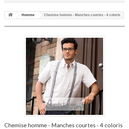
Homme
Chemise homme - Manches courtes - 4 coloris
Agrandir l'image
Chemise homme - Manches courtes - 4 coloris