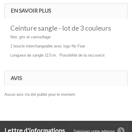
EN SAVOIR PLUS
Ceinture sangle - lot de 3 couleurs
Noir, gris et camouflage
1 boucle interchangeable avec logo No Fear
Longueur de sangle 117cm. Possibilité de la raccourcir.
AVIS
Aucun avis n'a été publié pour le moment.
Lettre d'informations