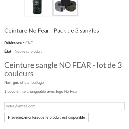
Ceinture No Fear - Pack de 3 sangles
Référence :
CNF
État :
Nouveau produit
Ceinture sangle NO FEAR - lot de 3
couleurs
Noir, gris et camouflage
1 boucle interchangeable avec logo No Fear
Prévenez-moi lorsque le produit est disponible