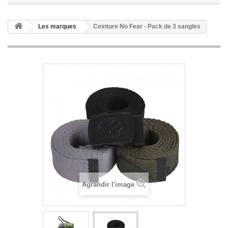
Les marques
Ceinture No Fear - Pack de 3 sangles
Agrandir l'image